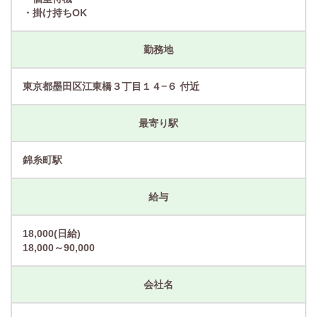
・掛け持ちOK
勤務地
東京都墨田区江東橋３丁目１４−６ 付近
最寄り駅
錦糸町駅
給与
18,000(日給)
18,000～90,000
会社名