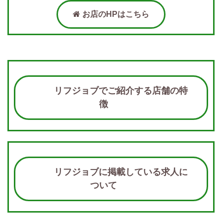
お店のHPはこちら
リフジョブでご紹介する店舗の特
徴
リフジョブに掲載している求人に
ついて