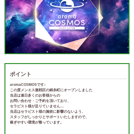
ポイント
aromaCOSMOSです♪
この度メンエス激戦区の錦糸町にオープンしました
当店は連日多くのお客様からの
お問い合わせ・ご予約を頂いており、
セラピスト様が足りていません…
当店はセラピスト様の施術に影響のないよう、
スタッフがしっかりとサポートいたしますので、
稼ぎやすい環境が整っています。