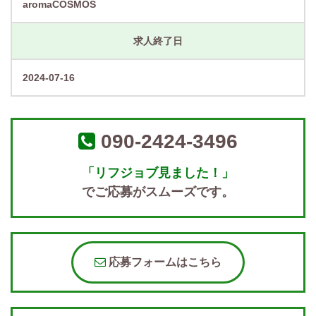
aromaCOSMOS
求人終了日
2024-07-16
090-2424-3496
「リフジョブ見ました！」
でご応募がスムーズです。
応募フォームはこちら