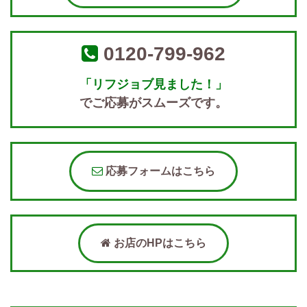
0120-799-962
「リフジョブ見ました！」
でご応募がスムーズです。
応募フォームはこちら
お店のHPはこちら