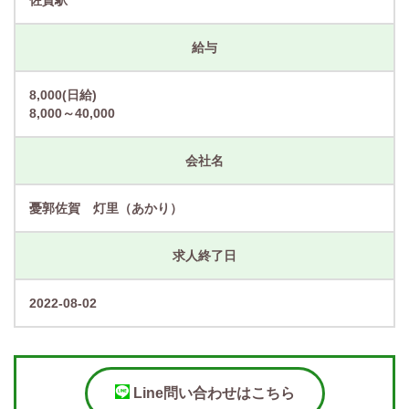
佐賀駅
給与
8,000(日給)
8,000～40,000
会社名
憂郭佐賀 灯里（あかり）
求人終了日
2022-08-02
Line問い合わせはこちら