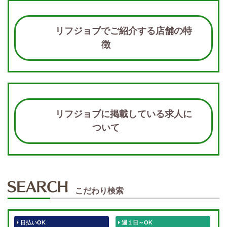
リフジョブでご紹介する店舗の特
徴
リフジョブに掲載している求人に
ついて
こだわり検索
日払いOK
週１日～OK