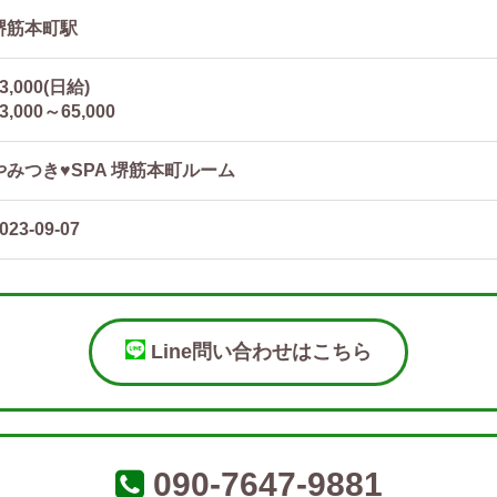
堺筋本町駅
3,000(日給)
3,000～65,000
やみつき♥SPA 堺筋本町ルーム
023-09-07
Line問い合わせはこちら
090-7647-9881