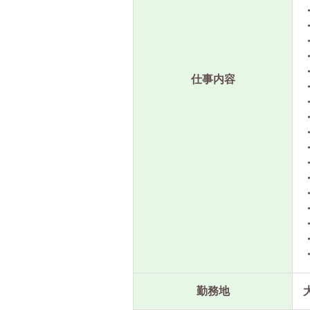
仕事内容
・
勤務地