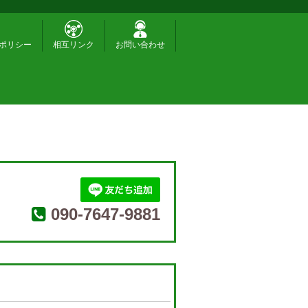
ポリシー
相互リンク
お問い合わせ
090-7647-9881