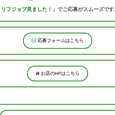
「リフジョブ見ました！」
でご応募がスムーズです
応募フォームはこちら
お店のHPはこちら