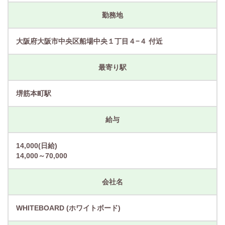
勤務地
大阪府大阪市中央区船場中央１丁目４−４ 付近
最寄り駅
堺筋本町駅
給与
14,000(日給)
14,000～70,000
会社名
WHITEBOARD (ホワイトボード)