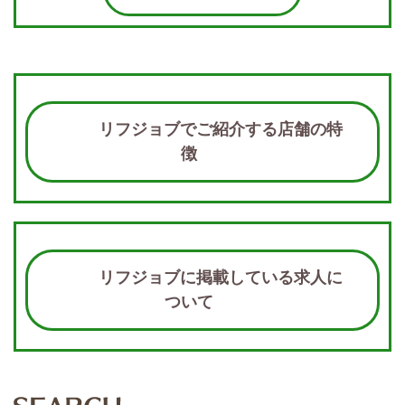
リフジョブでご紹介する店舗の特
徴
リフジョブに掲載している求人に
ついて