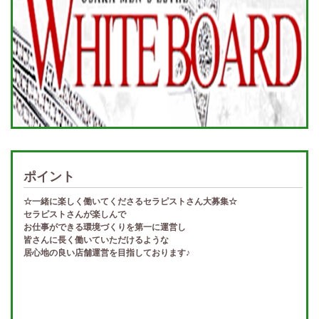
ポイント
☆一緒に楽しく働いてくださるセラピストさん大募集☆
セラピストさんが楽しんで
お仕事ができる環境づくりを第一に運営し
皆さんに長く働いていただけるような
居心地の良い店舗運営を目指しております♪