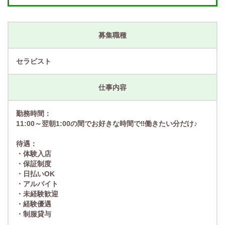
募集職種
セラピスト
仕事内容
勤務時間：
11:00～翌朝1:00の間でお好きな時間で‼働きたい分だけ♪
待遇：
・体験入店
・保証制度
・日払いOK
・アルバイト
・未経験歓迎
・経験優遇
・制服貸与