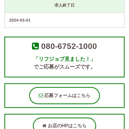
求人終了日
2024-03-01
080-6752-1000
「リフジョブ見ました！」
でご応募がスムーズです。
応募フォームはこちら
お店のHPはこちら