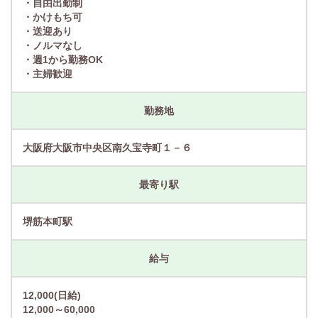
・自由出勤制
・かけもち可
・送迎あり
・ノルマなし
・週1から勤務OK
・主婦歓迎
勤務地
大阪府大阪市中央区南久宝寺町１－６
最寄り駅
堺筋本町駅
給与
12,000(日給)
12,000～60,000