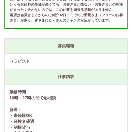
いくらお給料の単価が高くても、お客さまが来ない・お客さまとの相性
がまったく合わないのでは、この仕事を頑張る意味がありません。
当店は会員さま方からのご紹介や口コミでのご新規さま（フリーのお客
さま）が多く、皆さまにたくさんのチャンスが広がっています。
募集職種
セラピスト
仕事内容
勤務時間：
10時～27時の間で応相談
待遇：
・未経験OK
・経験者優遇
・制服貸与