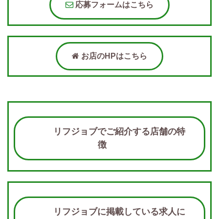
応募フォームはこちら
お店のHPはこちら
リフジョブでご紹介する店舗の特
徴
リフジョブに掲載している求人に