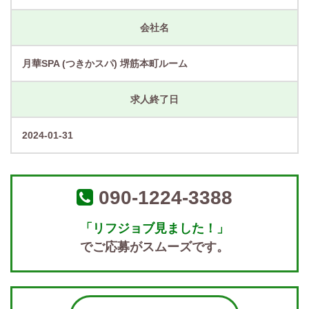
会社名
月華SPA (つきかスパ) 堺筋本町ルーム
求人終了日
2024-01-31
090-1224-3388
「リフジョブ見ました！」
でご応募がスムーズです。