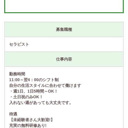
募集職種
セラピスト
仕事内容
勤務時間
11:00～翌4：00のシフト制
自分の生活スタイルに合わせて働けます
・週1日、1日5時間～OK！
・土日祝のみOK！
入れない週があっても大丈夫です。
待遇
【未経験者さん大歓迎!】
充実の無料研修あり!