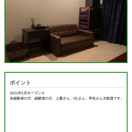
ポイント
2021年1月オープン☆
未経験者の方、経験者の方、人妻さん、OLさん、学生さん大歓迎です。