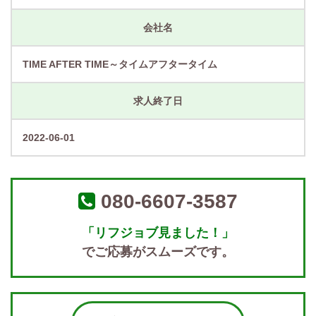
会社名
TIME AFTER TIME～タイムアフタータイム
求人終了日
2022-06-01
080-6607-3587
「リフジョブ見ました！」
でご応募がスムーズです。