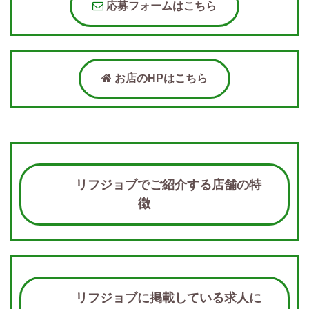
応募フォームはこちら
お店のHPはこちら
リフジョブでご紹介する店舗の特
徴
リフジョブに掲載している求人に