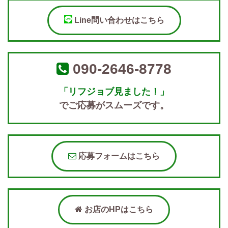
Line問い合わせはこちら
090-2646-8778
「リフジョブ見ました！」
でご応募がスムーズです。
応募フォームはこちら
お店のHPはこちら