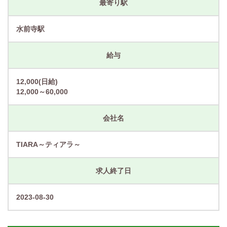
最寄り駅
水前寺駅
給与
12,000(日給)
12,000～60,000
会社名
TIARA～ティアラ～
求人終了日
2023-08-30