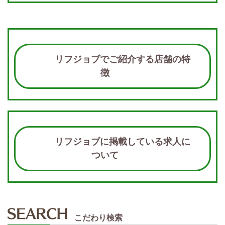
リフジョブでご紹介する店舗の特
徴
リフジョブに掲載している求人に
ついて
こだわり検索