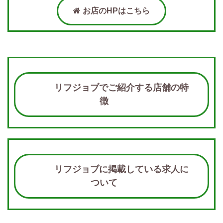
お店のHPはこちら
リフジョブでご紹介する店舗の特
徴
リフジョブに掲載している求人に
ついて