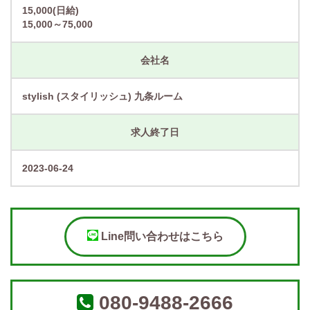
15,000(日給)
15,000～75,000
会社名
stylish (スタイリッシュ) 九条ルーム
求人終了日
2023-06-24
Line問い合わせはこちら
080-9488-2666