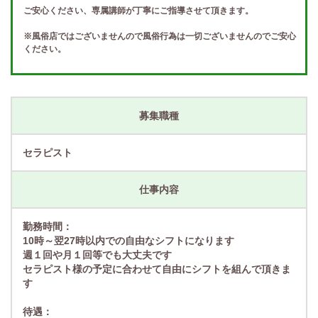
ご安心ください、専属講師が丁寧にご指導させて頂きます。
※風俗店ではございませんので風俗行為は一切ございませんのでご安心
ください。
募集職種
セラピスト
仕事内容
勤務時間：
10時～翌27時以内での自由なシフトになります
週１回や月１回等でも大丈夫です
セラピスト様の予定に合わせて自由にシフトを組んで頂きま
す
待遇：