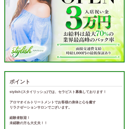
ポイント
stylish (スタイリッシュ)では、セラピスト募集しております！
アロマオイルトリートメントでお客様の身体と心を癒す
リラクゼーションサロンでございます。
経験者歓迎！
未経験の方も大丈夫！！