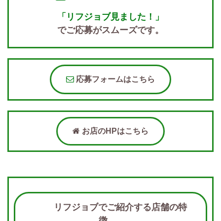
「リフジョブ見ました！」
でご応募がスムーズです。
応募フォームはこちら
お店のHPはこちら
リフジョブでご紹介する店舗の特
徴