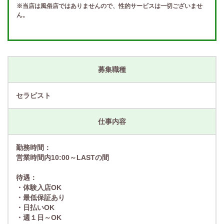
※当店は風俗店ではありませんので、性的サービスは一切ございませ
ん。
募集職種
セラピスト
仕事内容
勤務時間：
営業時間内10:00～LASTの間
待遇：
・体験入店OK
・最低保証あり
・日払いOK
・週１日～OK