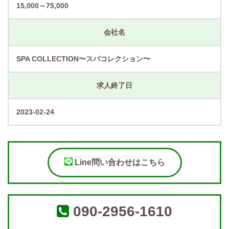
15,000～75,000
会社名
SPA COLLECTION〜スパコレクション〜
求人終了日
2023-02-24
Line問い合わせはこちら
090-2956-1610