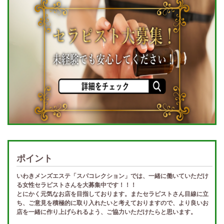
ポイント
いわきメンズエステ「スパコレクション」では、一緒に働いていただけ
る女性セラピストさんを大募集中です！！！
とにかく元気なお店を目指しております。またセラピストさん目線に立
ち、ご意見を積極的に取り入れたいと考えておりますので、より良いお
店を一緒に作り上げられるよう、ご協力いただけたらと思います。