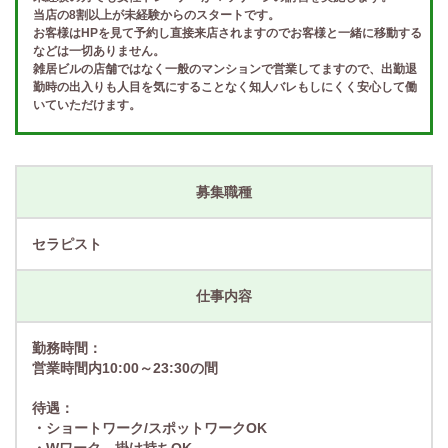
当店の8割以上が未経験からのスタートです。
お客様はHPを見て予約し直接来店されますのでお客様と一緒に移動する
などは一切ありません。
雑居ビルの店舗ではなく一般のマンションで営業してますので、出勤退
勤時の出入りも人目を気にすることなく知人バレもしにくく安心して働
いていただけます。
募集職種
セラピスト
仕事内容
勤務時間：
営業時間内10:00～23:30の間
待遇：
・ショートワーク/スポットワークOK