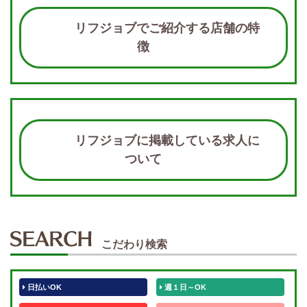
リフジョブでご紹介する店舗の特
徴
リフジョブに掲載している求人に
ついて
こだわり検索
日払いOK
週１日～OK