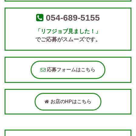
054-689-5155
「リフジョブ見ました！」
でご応募がスムーズです。
応募フォームはこちら
お店のHPはこちら