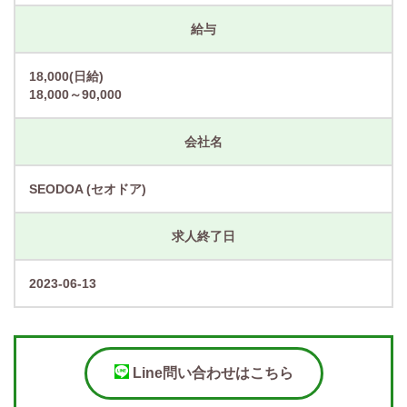
給与
18,000(日給)
18,000～90,000
会社名
SEODOA (セオドア)
求人終了日
2023-06-13
Line問い合わせはこちら