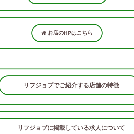
お店のHPはこちら
リフジョブでご紹介する店舗の特徴
リフジョブに掲載している求人につい