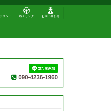
ポリシー
相互リンク
お問い合わせ
090-4236-1960