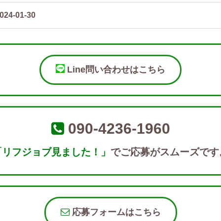
024-01-30
Line問い合わせはこちら
090-4236-1960
「リフジョブ見ました！」
でご応募がスムーズです
応募フォームはこちら