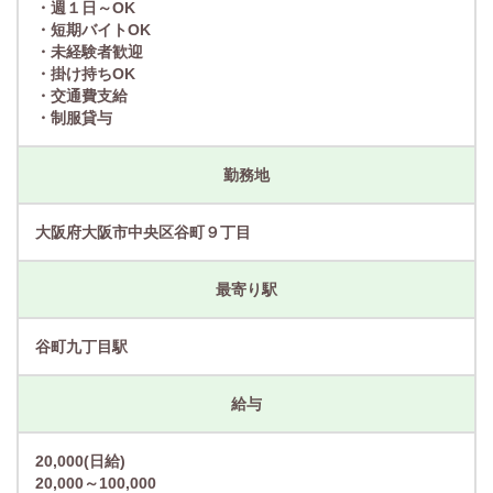
・週１日～OK
・短期バイトOK
・未経験者歓迎
・掛け持ちOK
・交通費支給
・制服貸与
勤務地
大阪府大阪市中央区谷町９丁目
最寄り駅
谷町九丁目駅
給与
20,000(日給)
20,000～100,000