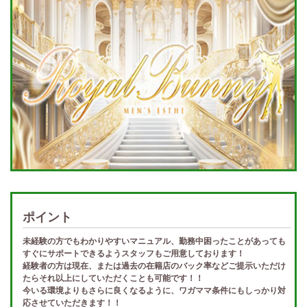
ポイント
未経験の方でもわかりやすいマニュアル、勤務中困ったことがあっても
すぐにサポートできるようスタッフもご用意しております！
経験者の方は現在、または過去の在籍店のバック率などご提示いただけ
たらそれ以上にしていただくことも可能です！！
今いる環境よりもさらに良くなるように、ワガママ条件にもしっかり対
応させていただきます！！