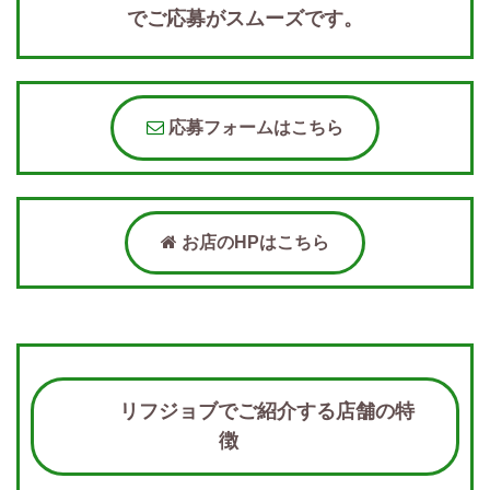
でご応募がスムーズです。
応募フォームはこちら
お店のHPはこちら
リフジョブでご紹介する店舗の特
徴