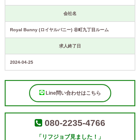
会社名
Royal Bunny (ロイヤルバニー) 谷町九丁目ルーム
求人終了日
2024-04-25
Line問い合わせはこちら
080-2235-4766
「リフジョブ見ました！」