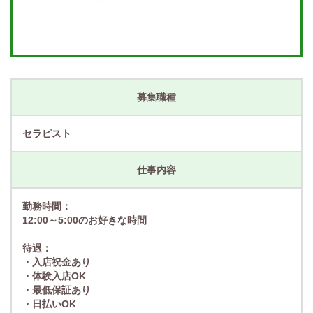
募集職種
セラピスト
仕事内容
勤務時間：
12:00～5:00のお好きな時間
待遇：
・入店祝金あり
・体験入店OK
・最低保証あり
・日払いOK