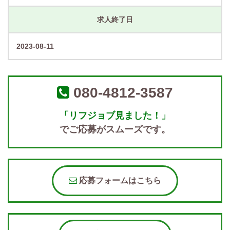
求人終了日
2023-08-11
080-4812-3587
「リフジョブ見ました！」
でご応募がスムーズです。
応募フォームはこちら