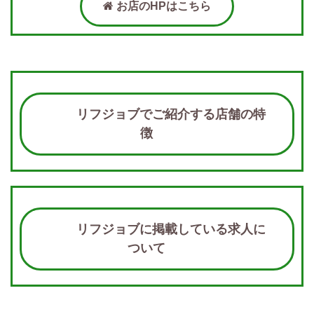
お店のHPはこちら
リフジョブでご紹介する店舗の特
徴
リフジョブに掲載している求人に
ついて