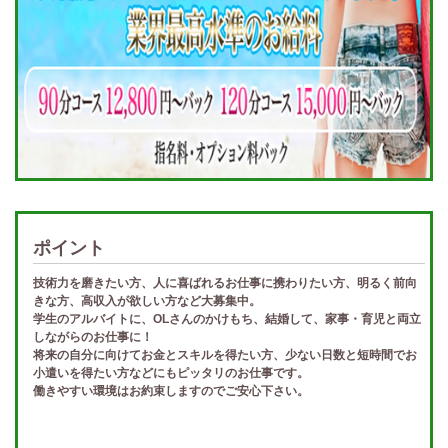
ポイント
技術力を磨きたい方、人に喜ばれるお仕事に携わりたい方、明るく前向
きな方、高収入が欲しい方など大募集中。
学生のアルバイトに、OLさんのかけもち、結婚して、家事・育児と両立
しながらのお仕事に！
将来の自分に向けてお金とスキルを得たい方、少ない日数と短時間でお
小遣いを得たい方などにもピッタリのお仕事です。
働きやすい環境はお約束しますのでご安心下さい。