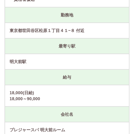
勤務地
東京都世田谷区松原１丁目４１−８ 付近
最寄り駅
明大前駅
給与
18,000(日給)
18,000～90,000
会社名
プレジャースパ 明大前ルーム