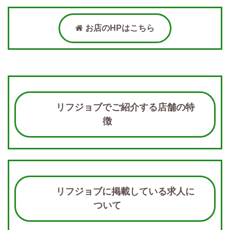
お店のHPはこちら
リフジョブでご紹介する店舗の特
徴
リフジョブに掲載している求人に
ついて