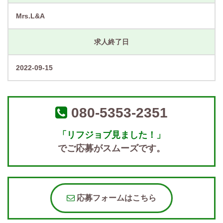
Mrs.L&A
求人終了日
2022-09-15
080-5353-2351
「リフジョブ見ました！」
でご応募がスムーズです。
応募フォームはこちら