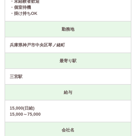
・未経験者歓迎
・個室待機
・掛け持ちOK
勤務地
兵庫県神戸市中央区琴ノ緒町
最寄り駅
三宮駅
給与
15,000(日給)
15,000～75,000
会社名