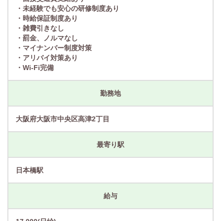
・未経験でも安心の研修制度あり
・時給保証制度あり
・雑費引きなし
・罰金、ノルマなし
・マイナンバー制度対策
・アリバイ対策あり
・Wi-Fi完備
勤務地
大阪府大阪市中央区高津2丁目
最寄り駅
日本橋駅
給与