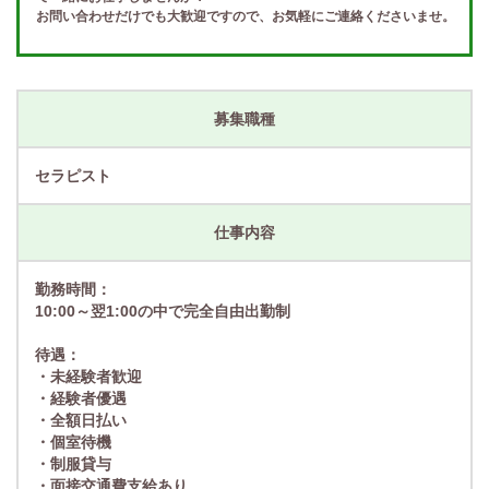
お問い合わせだけでも大歓迎ですので、お気軽にご連絡くださいませ。
募集職種
セラピスト
仕事内容
勤務時間：
10:00～翌1:00の中で完全自由出勤制
待遇：
・未経験者歓迎
・経験者優遇
・全額日払い
・個室待機
・制服貸与
・面接交通費支給あり