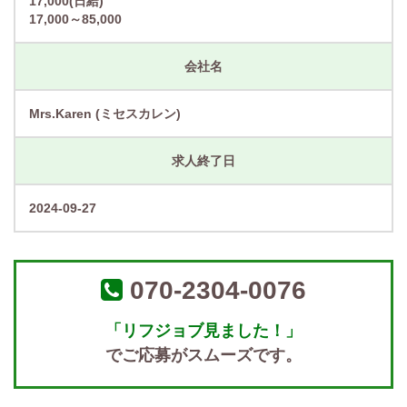
17,000(日給)
17,000～85,000
会社名
Mrs.Karen (ミセスカレン)
求人終了日
2024-09-27
070-2304-0076
「リフジョブ見ました！」
でご応募がスムーズです。