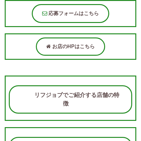
応募フォームはこちら
お店のHPはこちら
リフジョブでご紹介する店舗の特
徴