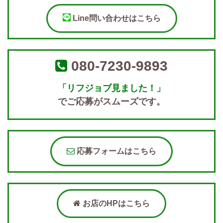
Line問い合わせはこちら
080-7230-9893
「リフジョブ見ました！」
でご応募がスムーズです。
応募フォームはこちら
お店のHPはこちら