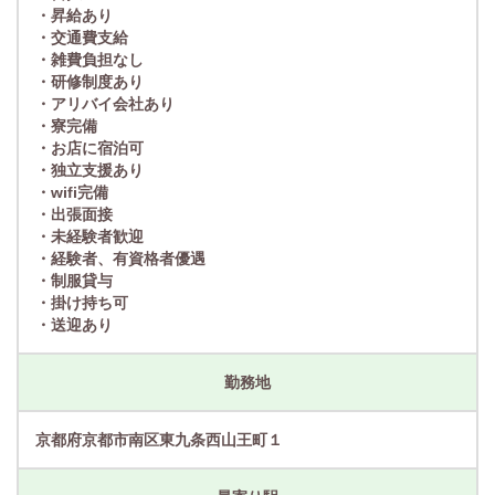
・昇給あり
・交通費支給
・雑費負担なし
・研修制度あり
・アリバイ会社あり
・寮完備
・お店に宿泊可
・独立支援あり
・wifi完備
・出張面接
・未経験者歓迎
・経験者、有資格者優遇
・制服貸与
・掛け持ち可
・送迎あり
勤務地
京都府京都市南区東九条西山王町１