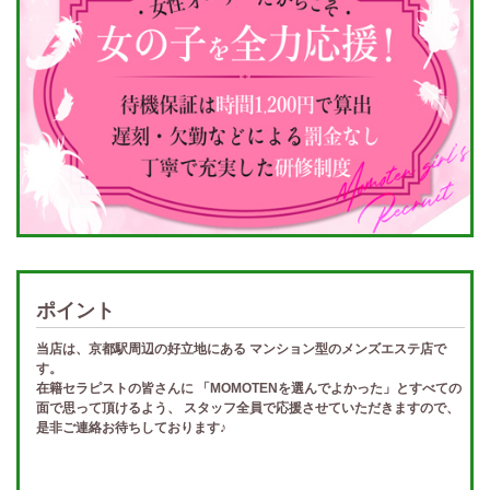
ポイント
当店は、京都駅周辺の好立地にある マンション型のメンズエステ店で
す。
在籍セラピストの皆さんに 「MOMOTENを選んでよかった」とすべての
面で思って頂けるよう、 スタッフ全員で応援させていただきますので、
是非ご連絡お待ちしております♪