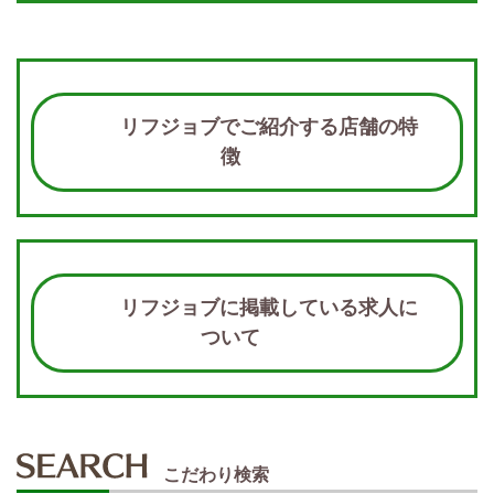
リフジョブでご紹介する店舗の特
徴
リフジョブに掲載している求人に
ついて
こだわり検索