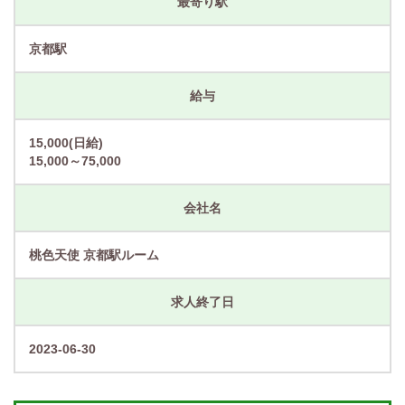
最寄り駅
京都駅
給与
15,000(日給)
15,000～75,000
会社名
桃色天使 京都駅ルーム
求人終了日
2023-06-30