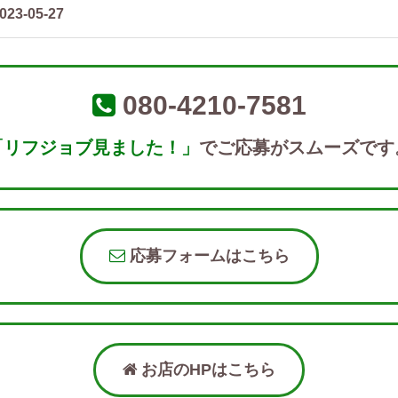
023-05-27
080-4210-7581
「リフジョブ見ました！」
でご応募がスムーズです
応募フォームはこちら
お店のHPはこちら