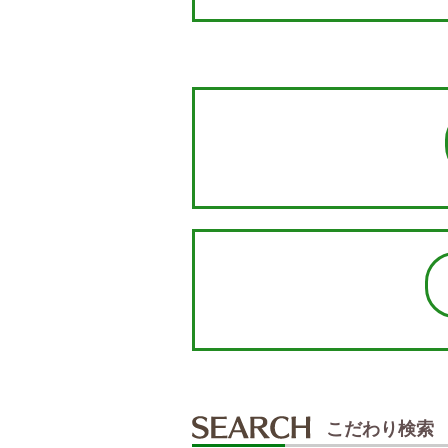
こだわり検索