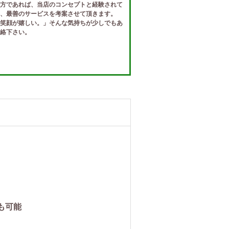
方であれば、当店のコンセプトと経験されて
、最善のサービスを考案させて頂きます。
笑顔が嬉しい。」そんな気持ちが少しでもあ
絡下さい。
も可能