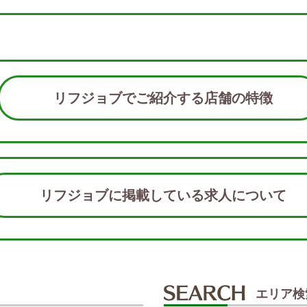
リフジョブでご紹介する店舗の特徴
リフジョブに掲載している求人につい
エリア検