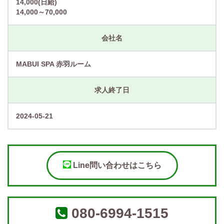
14,000(日給)
14,000～70,000
会社名
MABUI SPA 赤羽ルーム
求人終了日
2024-05-21
Line問い合わせはこちら
080-6994-1515