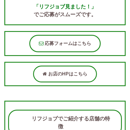
「リフジョブ見ました！」
でご応募がスムーズです。
応募フォームはこちら
お店のHPはこちら
リフジョブでご紹介する店舗の特
徴