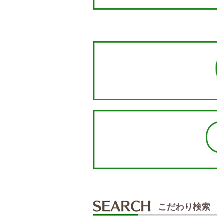
こだわり検索