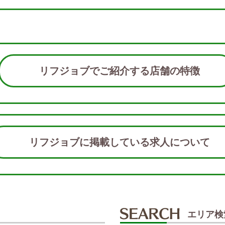
リフジョブでご紹介する店舗の特徴
リフジョブに掲載している求人につい
エリア検