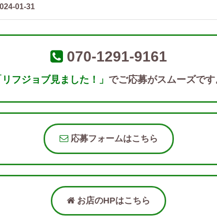
024-01-31
070-1291-9161
「リフジョブ見ました！」
でご応募がスムーズです
応募フォームはこちら
お店のHPはこちら