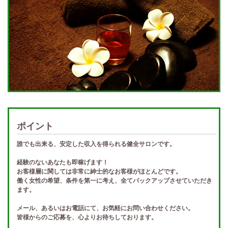
ポイント
誰でも出来る、安定した収入を得られる健全サロンです。
経験のないあなたも即稼げます！
お客様層に関しては非常に紳士的なお客様がほとんどです。
働く女性の希望、条件を第一に考え、全てバックアップさせていただき
ます。
メール、あるいはお電話にて、お気軽にお問い合わせください。
皆様からのご応募を、心よりお待ちしております。