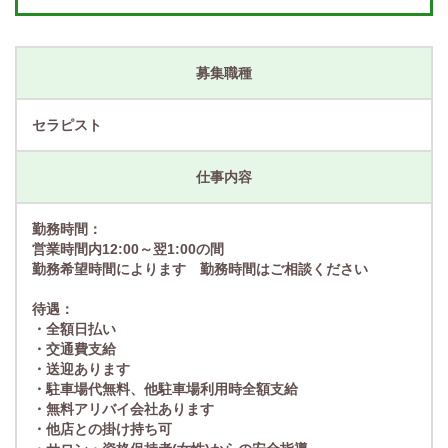
募集職種
セラピスト
仕事内容
勤務時間：
営業時間内12:00～翌1:00の間
勤務希望時間によります 勤務時間はご相談ください
待遇：
・全額日払い
・交通費支給
・送迎あります
・駐車場代無料、他駐車場利用時全額支給
・無料アリバイ会社あります
・他店との掛け持ち可