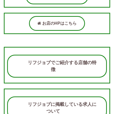
お店のHPはこちら
リフジョブでご紹介する店舗の特
徴
リフジョブに掲載している求人に
ついて