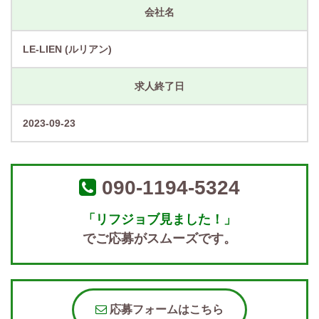
会社名
LE-LIEN (ルリアン)
求人終了日
2023-09-23
090-1194-5324
「リフジョブ見ました！」
でご応募がスムーズです。
応募フォームはこちら