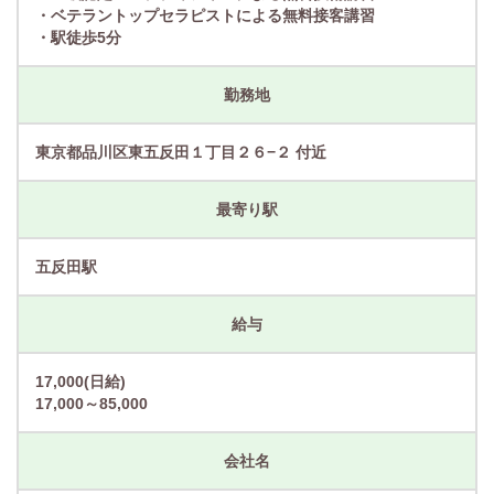
・ベテラントップセラピストによる無料接客講習
・駅徒歩5分
勤務地
東京都品川区東五反田１丁目２６−２ 付近
最寄り駅
五反田駅
給与
17,000(日給)
17,000～85,000
会社名