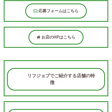
応募フォームはこちら
お店のHPはこちら
リフジョブでご紹介する店舗の特
徴