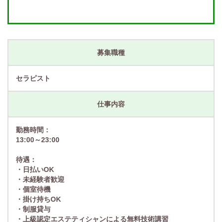
募集職種
セラピスト
仕事内容
勤務時間：
13:00～23:00
待遇：
・日払いOK
・未経験者歓迎
・個室待機
・掛け持ちOK
・制服貸与
・上級認定エステティシャンによる無料技術講習