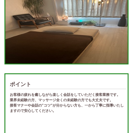
ポイント
お客様の疲れを癒しながら楽しく会話をしていただく接客業務です。
業界未経験の方、マッサージ全くの未経験の方でも大丈夫です。
接客マナーや会話の"コツ"が分からない方も、一から丁寧に指導いたし
ますので安心してください。