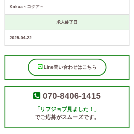
Kokua～コクア～
求人終了日
2025-04-22
Line問い合わせはこちら
070-8406-1415
「リフジョブ見ました！」
でご応募がスムーズです。