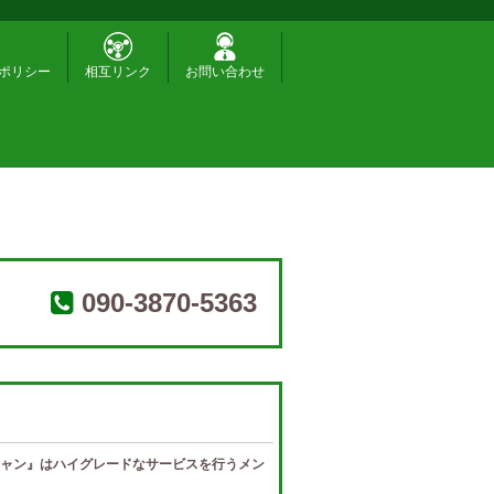
ポリシー
相互リンク
お問い合わせ
090-3870-5363
ャン』はハイグレードなサービスを行うメン