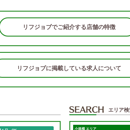
リフジョブでご紹介する店舗の特徴
リフジョブに掲載している求人につい
エリア検
小規模 エリア