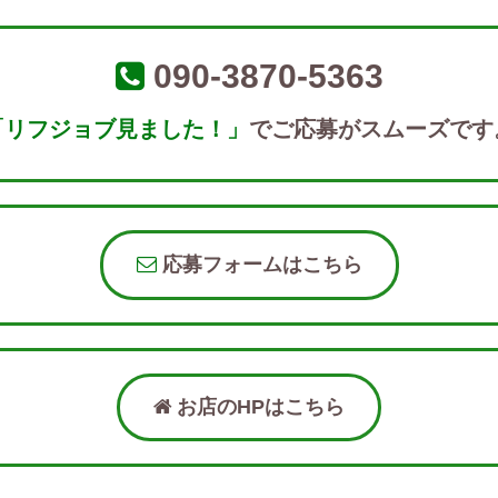
090-3870-5363
「リフジョブ見ました！」
でご応募がスムーズです
応募フォームはこちら
お店のHPはこちら