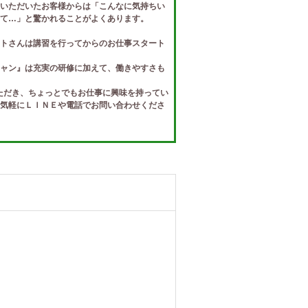
いただいたお客様からは「こんなに気持ちい
て…」と驚かれることがよくあります。
トさんは講習を行ってからのお仕事スタート
ャン』は充実の研修に加えて、働きやすさも
ただき、ちょっとでもお仕事に興味を持ってい
気軽にＬＩＮＥや電話でお問い合わせくださ