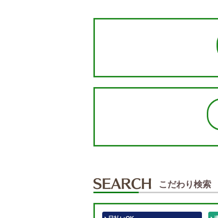
こだわり検索