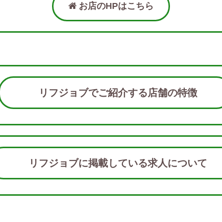
お店のHPはこちら
リフジョブでご紹介する店舗の特徴
リフジョブに掲載している求人につい