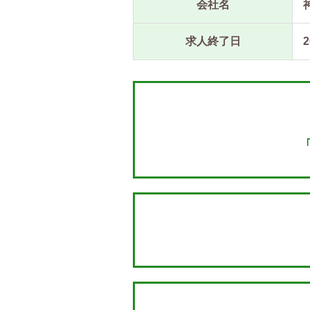
会社名
求人終了日
2