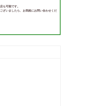
店も可能です。
ございましたら、お気軽にお問い合わせくだ