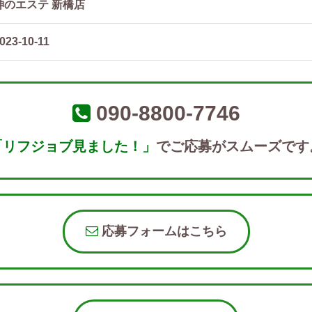
神のエステ 新橋店
023-10-11
090-8800-7746
「リフジョブ見ました！」
でご応募がスムーズです
応募フォームはこちら