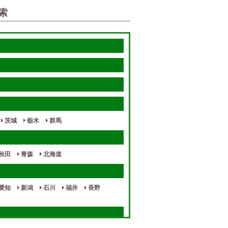
索
茨城
栃木
群馬
秋田
青森
北海道
愛知
新潟
石川
福井
長野