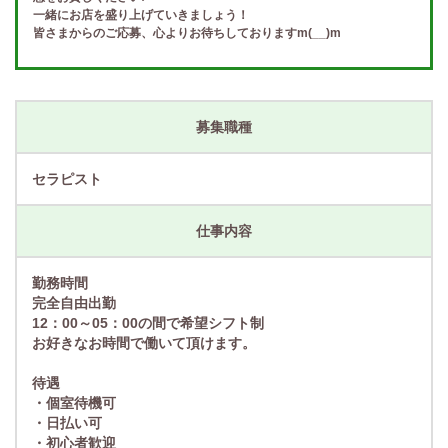
一緒にお店を盛り上げていきましょう！
皆さまからのご応募、心よりお待ちしておりますm(__)m
募集職種
セラピスト
仕事内容
勤務時間
完全自由出勤
12：00～05：00の間で希望シフト制
お好きなお時間で働いて頂けます。
待遇
・個室待機可
・日払い可
・初心者歓迎