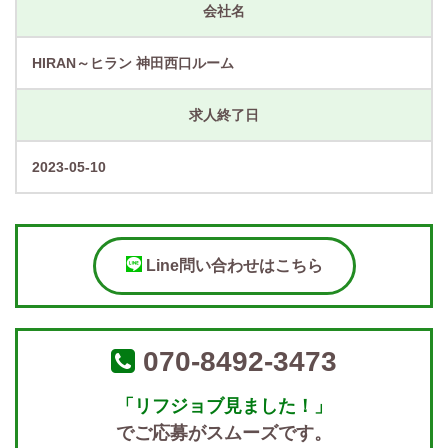
会社名
HIRAN～ヒラン 神田西口ルーム
求人終了日
2023-05-10
Line問い合わせはこちら
070-8492-3473
「リフジョブ見ました！」
でご応募がスムーズです。