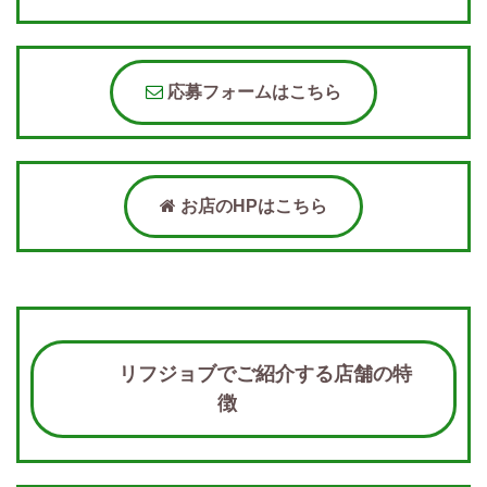
応募フォームはこちら
お店のHPはこちら
リフジョブでご紹介する店舗の特
徴