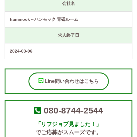
会社名
hammock～ハンモック 青砥ルーム
求人終了日
2024-03-06
Line問い合わせはこちら
080-8744-2544
「リフジョブ見ました！」
でご応募がスムーズです。