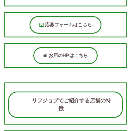
応募フォームはこちら
お店のHPはこちら
リフジョブでご紹介する店舗の特
徴