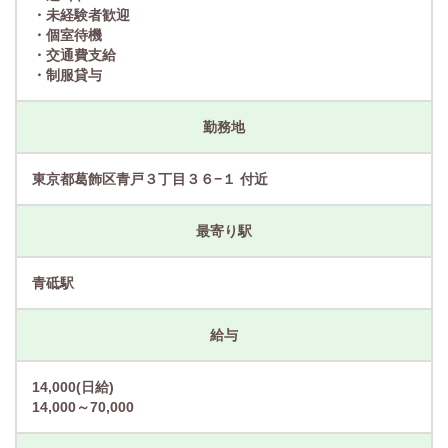
・未経験者歓迎
・個室待機
・交通費支給
・制服貸与
勤務地
東京都葛飾区青戸３丁目３６−１ 付近
最寄り駅
青砥駅
給与
14,000(日給)
14,000～70,000