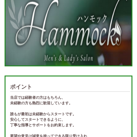
ポイント
当店では経験者の方はもちろん、
未経験の方も熱烈に歓迎しています。
誰もが最初は未経験からスタートです。
安心してスタートできるように、
丁寧な指導とサポートをお約束します。
要望や意見は誠意を持ってできる限り受け入れ、