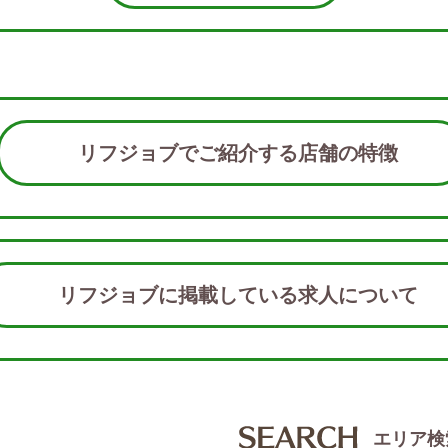
リフジョブでご紹介する店舗の特徴
リフジョブに掲載している求人につい
エリア検