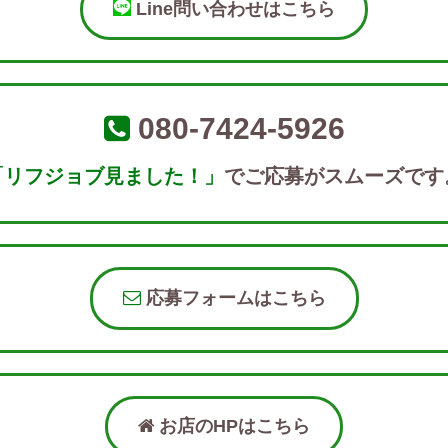
Line問い合わせはこちら
080-7424-5926
「リフジョブ見ました！」
でご応募がスムーズです
応募フォームはこちら
お店のHPはこちら