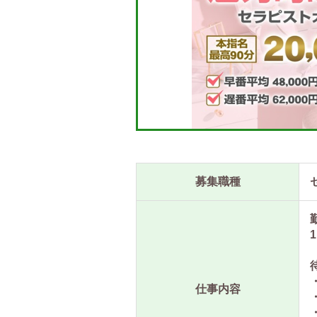
募集職種
1
仕事内容