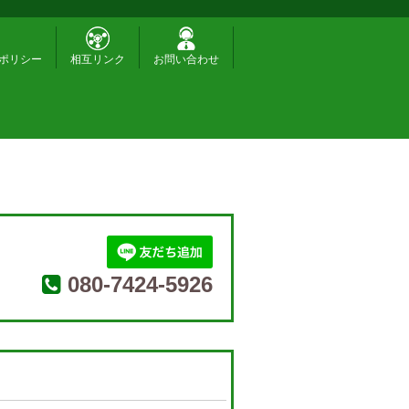
ポリシー
相互リンク
お問い合わせ
080-7424-5926