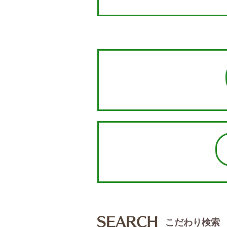
こだわり検索