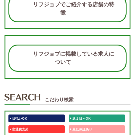
リフジョブでご紹介する店舗の特
徴
リフジョブに掲載している求人に
ついて
こだわり検索
日払いOK
週１日～OK
交通費支給
最低保証あり