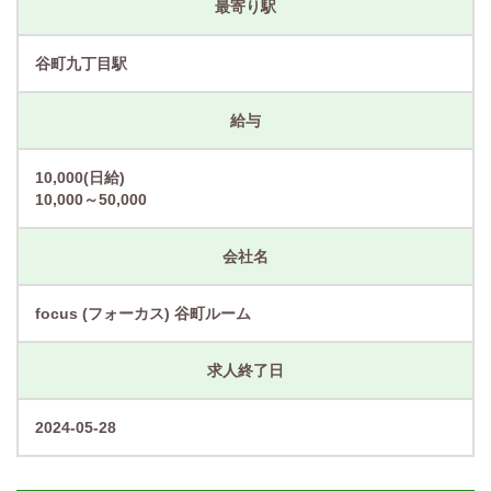
最寄り駅
谷町九丁目駅
給与
10,000(日給)
10,000～50,000
会社名
focus (フォーカス) 谷町ルーム
求人終了日
2024-05-28