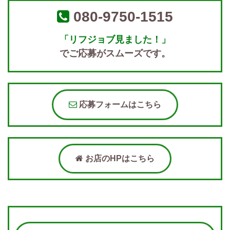
080-9750-1515
「リフジョブ見ました！」
でご応募がスムーズです。
応募フォームはこちら
お店のHPはこちら