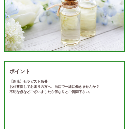
ポイント
【新店】セラピスト急募
お仕事探しでお困りの方へ、当店で一緒に働きませんか？
不明な点などございましたら何なりとご質問下さい。