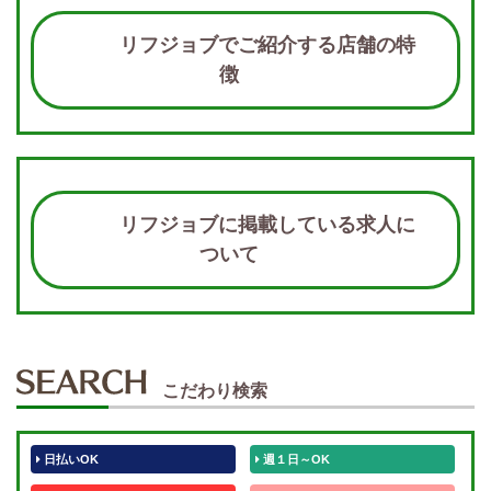
リフジョブでご紹介する店舗の特
徴
リフジョブに掲載している求人に
ついて
こだわり検索
日払いOK
週１日～OK