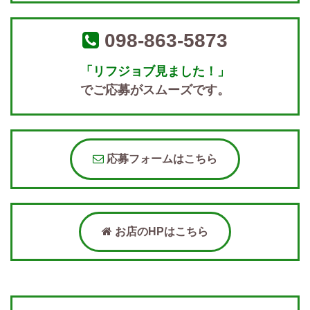
098-863-5873
「リフジョブ見ました！」
でご応募がスムーズです。
応募フォームはこちら
お店のHPはこちら