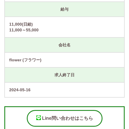
給与
11,000(日給)
11,000～55,000
会社名
flower (フラワー)
求人終了日
2024-05-16
Line問い合わせはこちら