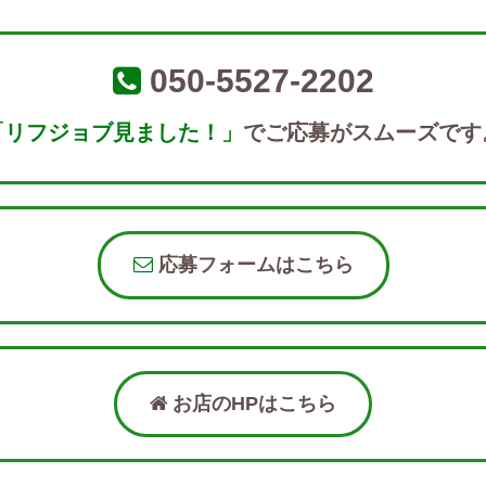
050-5527-2202
「リフジョブ見ました！」
でご応募がスムーズです
応募フォームはこちら
お店のHPはこちら