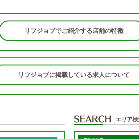
リフジョブでご紹介する店舗の特徴
リフジョブに掲載している求人につい
エリア検