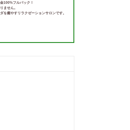
金100%フルバック！
りません。
ダを癒やすリラクゼーションサロンです。