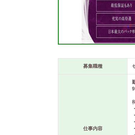
募集職種
9
仕事内容