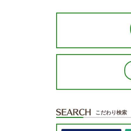
こだわり検索