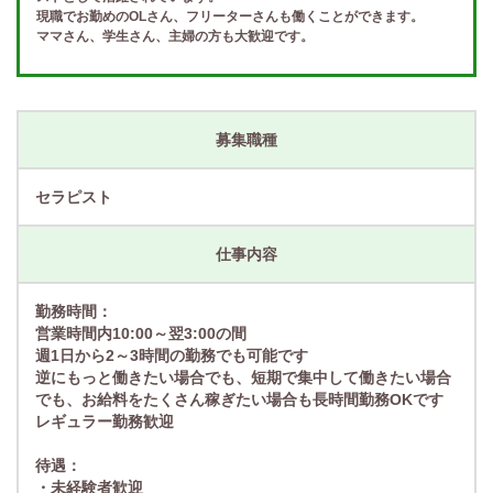
現職でお勤めのOLさん、フリーターさんも働くことができます。
ママさん、学生さん、主婦の方も大歓迎です。
募集職種
セラピスト
仕事内容
勤務時間：
営業時間内10:00～翌3:00の間
週1日から2～3時間の勤務でも可能です
逆にもっと働きたい場合でも、短期で集中して働きたい場合
でも、お給料をたくさん稼ぎたい場合も長時間勤務OKです
レギュラー勤務歓迎
待遇：
・未経験者歓迎