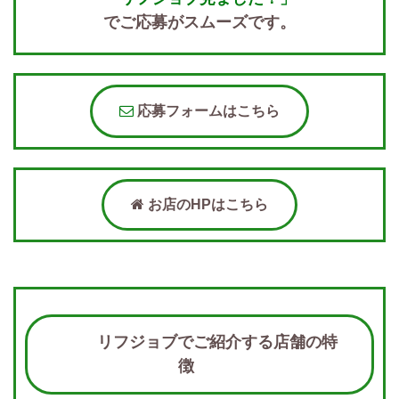
でご応募がスムーズです。
応募フォームはこちら
お店のHPはこちら
リフジョブでご紹介する店舗の特
徴