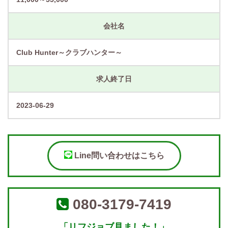
会社名
Club Hunter～クラブハンター～
求人終了日
2023-06-29
Line問い合わせはこちら
080-3179-7419
「リフジョブ見ました！」