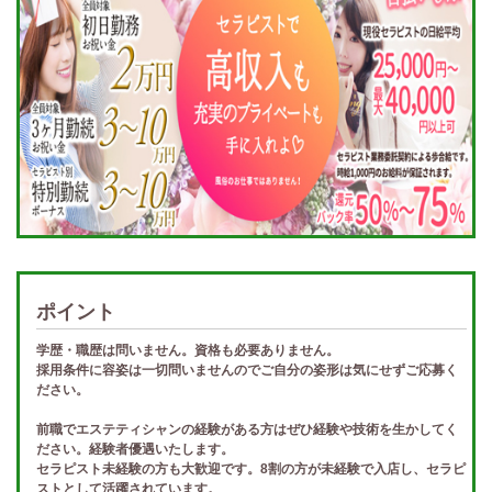
ポイント
学歴・職歴は問いません。資格も必要ありません。
採用条件に容姿は一切問いませんのでご自分の姿形は気にせずご応募く
ださい。
前職でエステティシャンの経験がある方はぜひ経験や技術を生かしてく
ださい。経験者優遇いたします。
セラピスト未経験の方も大歓迎です。8割の方が未経験で入店し、セラピ
ストとして活躍されています。