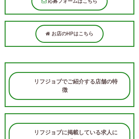
応募フォームはこちら
お店のHPはこちら
リフジョブでご紹介する店舗の特
徴
リフジョブに掲載している求人に