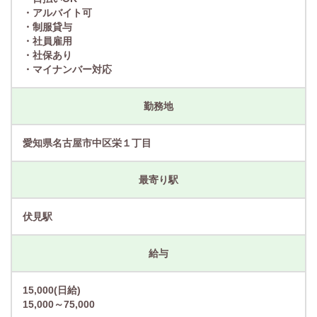
・アルバイト可
・制服貸与
・社員雇用
・社保あり
・マイナンバー対応
勤務地
愛知県名古屋市中区栄１丁目
最寄り駅
伏見駅
給与
15,000(日給)
15,000～75,000