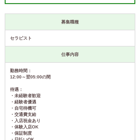
募集職種
セラピスト
仕事内容
勤務時間：
12:00～翌05:00の間
待遇：
・未経験者歓迎
・経験者優遇
・自宅待機可
・交通費支給
・入店祝金あり
・体験入店OK
・保証制度
・日払いOK