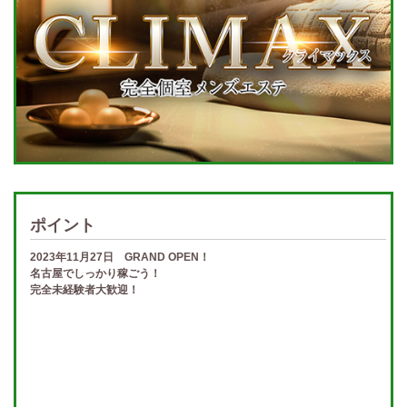
ポイント
2023年11月27日 GRAND OPEN！
名古屋でしっかり稼ごう！
完全未経験者大歓迎！