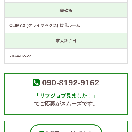
会社名
CLIMAX (クライマックス) 伏見ルーム
求人終了日
2024-02-27
090-8192-9162
「リフジョブ見ました！」
でご応募がスムーズです。