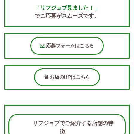
「リフジョブ見ました！」
でご応募がスムーズです。
応募フォームはこちら
お店のHPはこちら
リフジョブでご紹介する店舗の特
徴