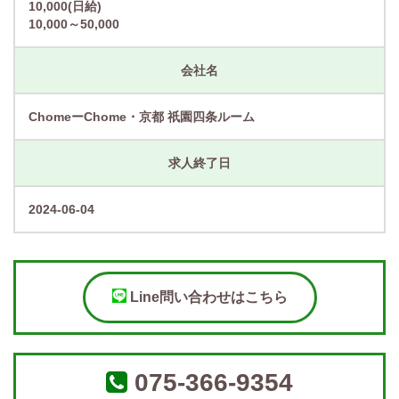
10,000(日給)
10,000～50,000
会社名
ChomeーChome・京都 祇園四条ルーム
求人終了日
2024-06-04
Line問い合わせはこちら
075-366-9354