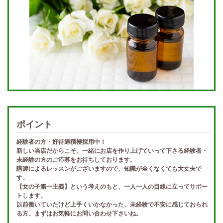
ポイント
経験者の方・好待遇積極採用中！
新しい当店だからこそ、一緒にお店を作り上げていって下さる経験者・
未経験の方のご応募をお待ちしております。
講師によるレッスンがございますので、知識が全くなくても大丈夫で
す。
【女の子第一主義】という考えのもと、一人一人の目線に立ってサポー
トします。
以前働いていたけど上手くいかなかった、未経験で不安に感じておられ
る方、まずはお気軽にお問い合わせ下さいね。