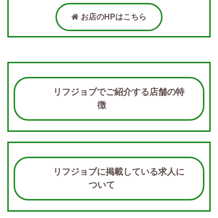
お店のHPはこちら
リフジョブでご紹介する店舗の特
徴
リフジョブに掲載している求人に
ついて