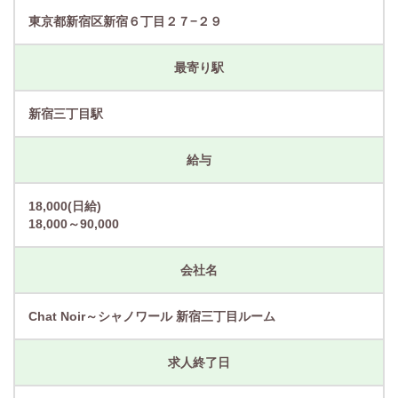
東京都新宿区新宿６丁目２７−２９
最寄り駅
新宿三丁目駅
給与
18,000(日給)
18,000～90,000
会社名
Chat Noir～シャノワール 新宿三丁目ルーム
求人終了日