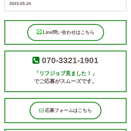
2023-05-24
Line問い合わせはこちら
070-3321-1901
「リフジョブ見ました！」
でご応募がスムーズです。
応募フォームはこちら