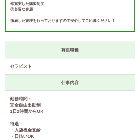
⑥充実した講習制度
⑦良質な客層
徹底した管理を行っておりますので安心してご応募ください！
募集職種
セラピスト
仕事内容
勤務時間：
完全自由出勤制
1日2時間からOK
待遇：
・入店祝金支給
・日払いOK