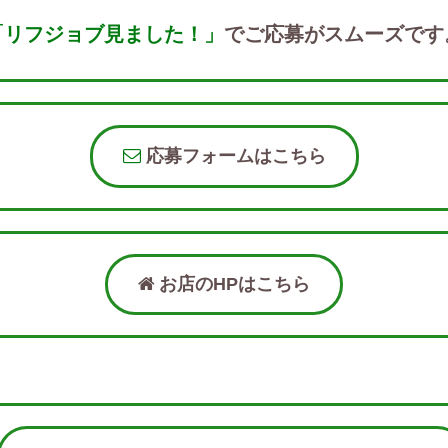
「リフジョブ見ました！」
でご応募がスムーズです
応募フォームはこちら
お店のHPはこちら