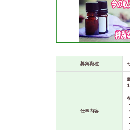
募集職種
仕事内容