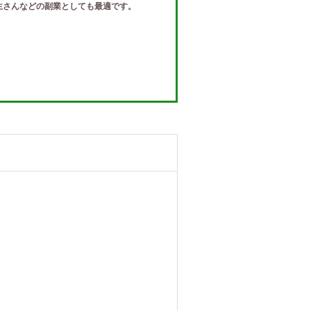
生さんなどの副業としても最適です。