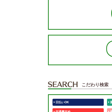
こだわり検索
日払いOK
交通費支給