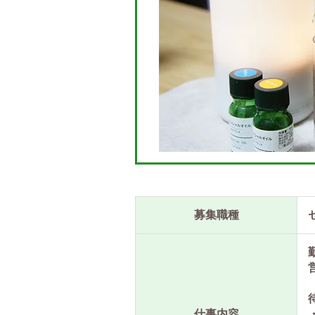
募集職種
仕事内容