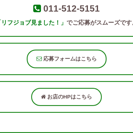
011-512-5151
「リフジョブ見ました！」
でご応募がスムーズです
応募フォームはこちら
お店のHPはこちら