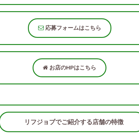
応募フォームはこちら
お店のHPはこちら
リフジョブでご紹介する店舗の特徴