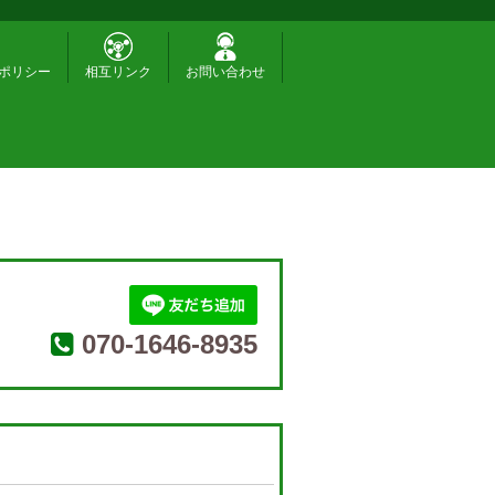
ポリシー
相互リンク
お問い合わせ
070-1646-8935