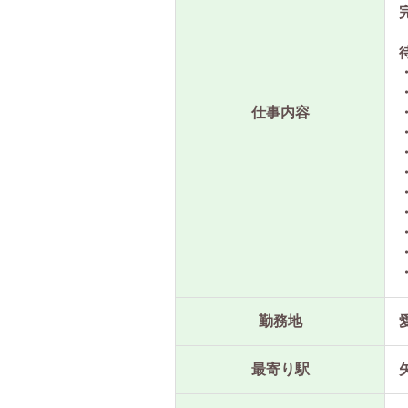
仕事内容
勤務地
最寄り駅