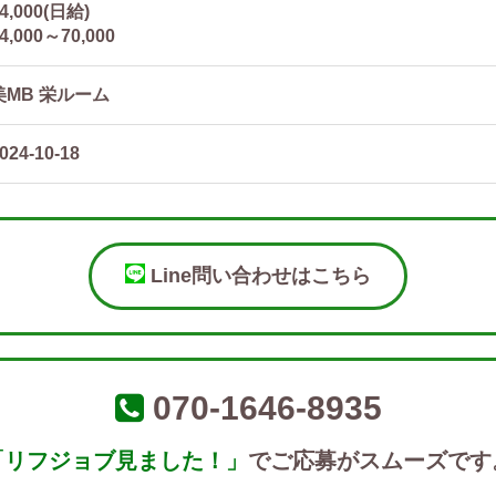
4,000(日給)
4,000～70,000
美MB 栄ルーム
024-10-18
Line問い合わせはこちら
070-1646-8935
「リフジョブ見ました！」
でご応募がスムーズです