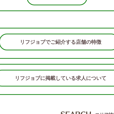
リフジョブでご紹介する店舗の特徴
リフジョブに掲載している求人につい