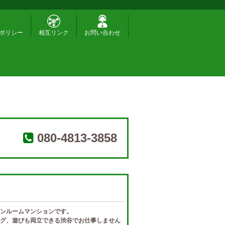
ポリシー
相互リンク
お問い合わせ
080-4813-3858
ンルームマンションです。
グ、遊びも両立できる渋谷でお仕事しません