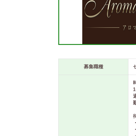
募集職種
1