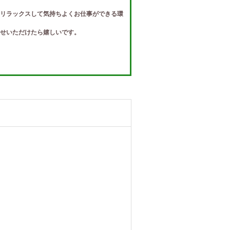
リラックスして気持ちよくお仕事ができる環
せいただけたら嬉しいです。