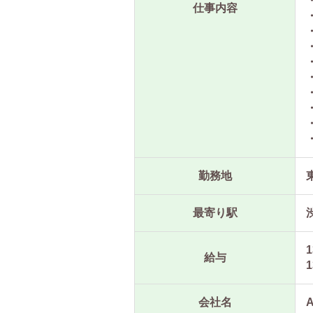
仕事内容
勤務地
最寄り駅
1
給与
1
会社名