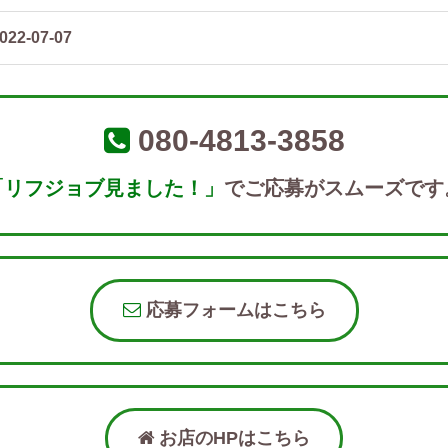
022-07-07
080-4813-3858
「リフジョブ見ました！」
でご応募がスムーズです
応募フォームはこちら
お店のHPはこちら