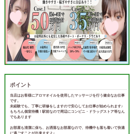
ポイント
当店はお客様にアロマオイルを使用したマッサージを行う健全なお仕事
です。
未経験でも、丁寧に研修をしますので安心してお仕事が始められます♪
もちろん個室待機！駅前なので周辺にコンビニ・ドラッグストア等なん
でもあります
お部屋も清潔に保ち、お洒落なお部屋なので、待機中も落ち着いて快適
に過ごすことが出来ますよ♪