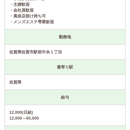
・主婦歓迎
・会社員歓迎
・風俗店掛け持ち可
・メンズエステ専業歓迎
勤務地
佐賀県佐賀市駅前中央１丁目
最寄り駅
佐賀県
給与
12,000(日給)
12,000～60,000