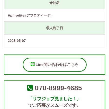
会社名
Aphrodite (アフロディーテ)
求人終了日
2023-05-07
Line問い合わせはこちら
070-8999-4685
「リフジョブ見ました！」
でご応募がスムーズです。