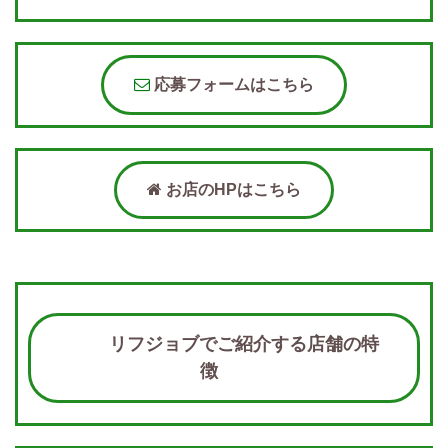
応募フォームはこちら
お店のHPはこちら
リフジョブでご紹介する店舗の特
徴