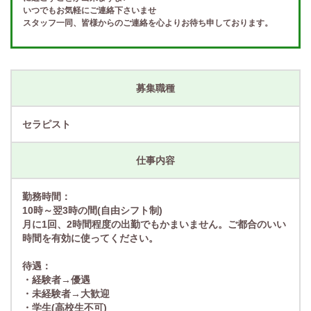
いつでもお気軽にご連絡下さいませ
スタッフ一同、皆様からのご連絡を心よりお待ち申しております。
募集職種
セラピスト
仕事内容
勤務時間：
10時～翌3時の間(自由シフト制)
月に1回、2時間程度の出勤でもかまいません。ご都合のいい
時間を有効に使ってください。
待遇：
・経験者→優遇
・未経験者→大歓迎
・学生(高校生不可)