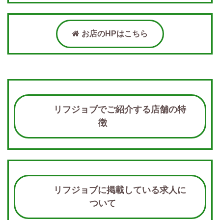
お店のHPはこちら
リフジョブでご紹介する店舗の特
徴
リフジョブに掲載している求人に
ついて