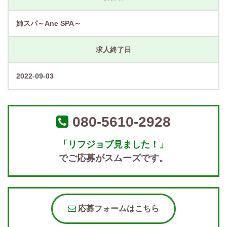
姉スパ～Ane SPA～
求人終了日
2022-09-03
080-5610-2928
「リフジョブ見ました！」
でご応募がスムーズです。
応募フォームはこちら