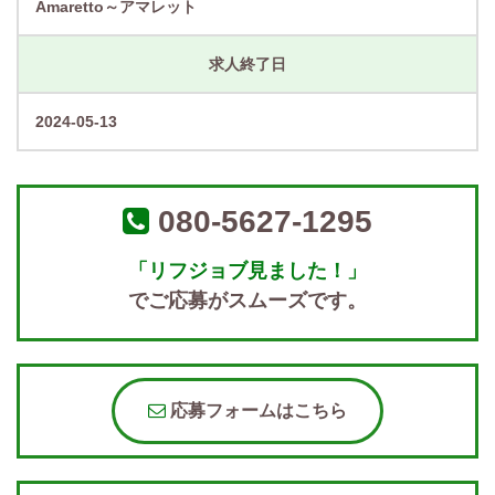
Amaretto～アマレット
求人終了日
2024-05-13
080-5627-1295
「リフジョブ見ました！」
でご応募がスムーズです。
応募フォームはこちら