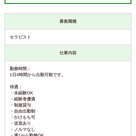
募集職種
セラピスト
仕事内容
勤務時間：
1日4時間から出勤可能です。
待遇：
・未経験OK
・経験者優遇
・制服貸与
・自由出勤制
・かけもち可
・送迎あり
・ノルマなし
・週1から勤務OK