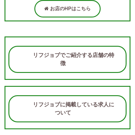
お店のHPはこちら
リフジョブでご紹介する店舗の特
徴
リフジョブに掲載している求人に
ついて