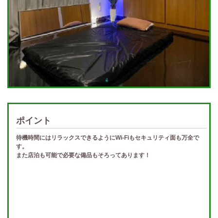
ポイント
待機時間にはリラックスできるようにWi-Fiもセキュリティ面も万全で
す。
また店泊も可能で必要な備品もそろってあります！