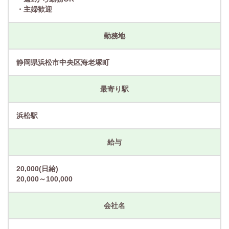
・主婦歓迎
勤務地
静岡県浜松市中央区海老塚町
最寄り駅
浜松駅
給与
20,000(日給)
20,000～100,000
会社名