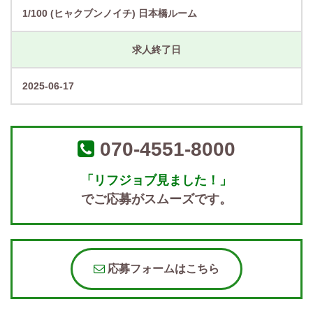
1/100 (ヒャクブンノイチ) 日本橋ルーム
求人終了日
2025-06-17
070‐4551‐8000
「リフジョブ見ました！」
でご応募がスムーズです。
応募フォームはこちら