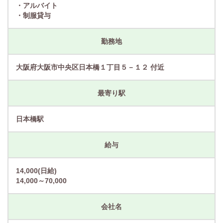
・アルバイト
・制服貸与
勤務地
大阪府大阪市中央区日本橋１丁目５－１２ 付近
最寄り駅
日本橋駅
給与
14,000(日給)
14,000～70,000
会社名