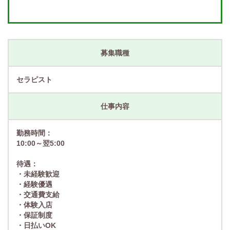
募集職種
セラピスト
仕事内容
勤務時間：
10:00～翌5:00
待遇：
・未経験歓迎
・経験優遇
・交通費支給
・体験入店
・保証制度
・日払いOK