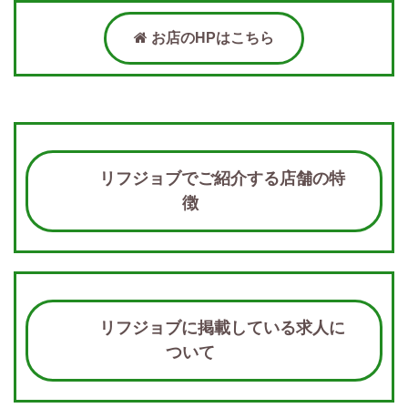
お店のHPはこちら
リフジョブでご紹介する店舗の特
徴
リフジョブに掲載している求人に
ついて