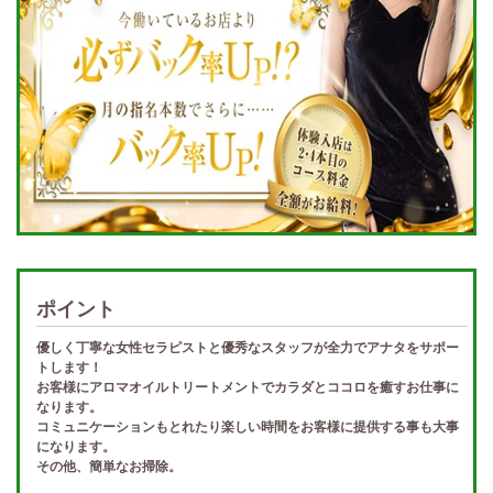
ポイント
優しく丁寧な女性セラピストと優秀なスタッフが全力でアナタをサポー
トします！
お客様にアロマオイルトリートメントでカラダとココロを癒すお仕事に
なります。
コミュニケーションもとれたり楽しい時間をお客様に提供する事も大事
になります。
その他、簡単なお掃除。